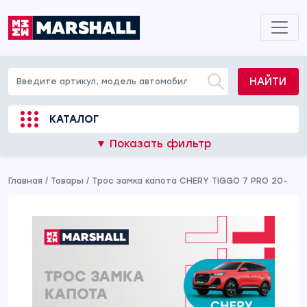
НАЙТИ
КАТАЛОГ
▼ Показать фильтр
Главная
/
Товары
/
Трос замка капота CHERY TIGGO 7 PRO 20-