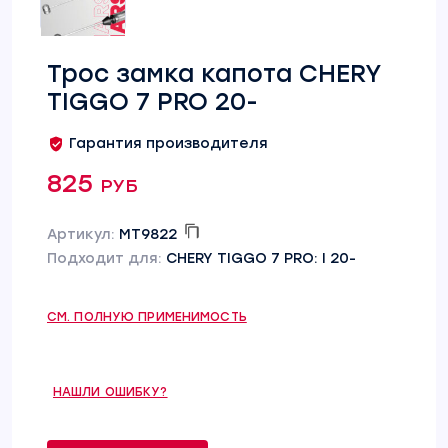
Трос замка капота CHERY
TIGGO 7 PRO 20-
Гарантия производителя
825 руб
Артикул:
MT9822
Подходит для:
CHERY TIGGO 7 PRO: I 20-
СМ. ПОЛНУЮ ПРИМЕНИМОСТЬ
НАШЛИ ОШИБКУ?