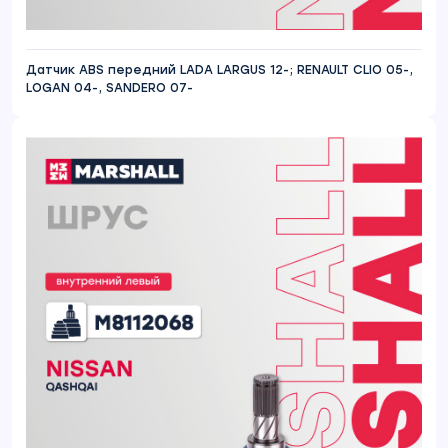
Датчик ABS передний LADA LARGUS 12-; RENAULT CLIO 05-,
LOGAN 04-, SANDERO 07-