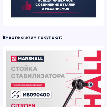
Вместе с этим покупают: