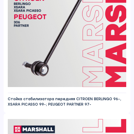
Стойка стабилизатора передняя CITROEN BERLINGO 96-,
XSARA PICASSO 99-; PEUGEOT PARTNER 97-