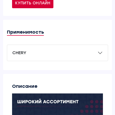
КУПИТЬ ОНЛАЙН
Применимость
CHERY
Описание