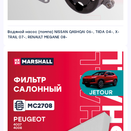
Водяной насос (помпа) NISSAN QASHQAI 06-, TIIDA 04-, X-
TRAIL 07-; RENAULT MEGANE 08-