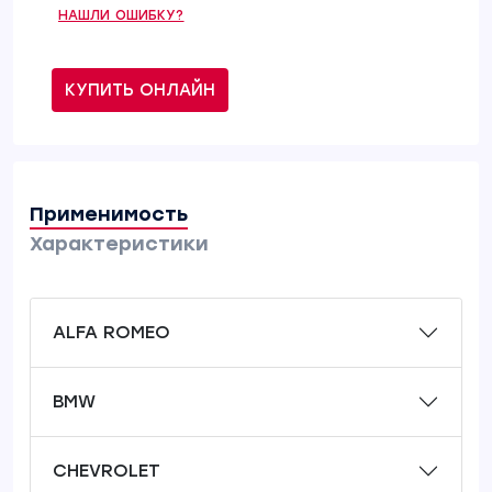
НАШЛИ ОШИБКУ?
КУПИТЬ ОНЛАЙН
Применимость
Характеристики
ALFA ROMEO
BMW
CHEVROLET