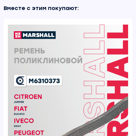
Вместе с этим покупают: