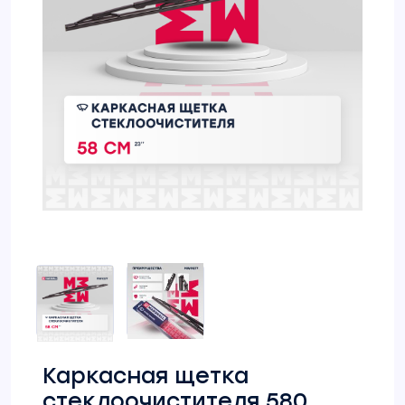
Каркасная щетка
стеклоочистителя 580