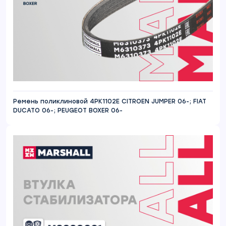
Ремень поликлиновой 4PK1102E CITROEN JUMPER 06-; FIAT
DUCATO 06-; PEUGEOT BOXER 06-