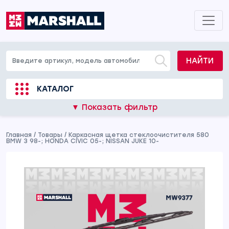
НАЙТИ
КАТАЛОГ
▼ Показать фильтр
Главная
/
Товары
/
Каркасная щетка стеклоочистителя 580
BMW 3 98-; HONDA CIVIC 05-; NISSAN JUKE 10-