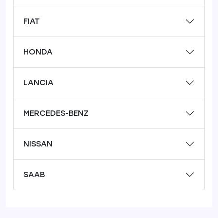
FIAT
HONDA
LANCIA
MERCEDES-BENZ
NISSAN
SAAB