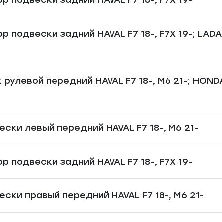
р подвески задний HAVAL F7 18-, F7X 19-; LADA
 рулевой передний HAVAL F7 18-, M6 21-; HOND
ески левый передний HAVAL F7 18-, M6 21-
р подвески задний HAVAL F7 18-, F7X 19-
ески правый передний HAVAL F7 18-, M6 21-