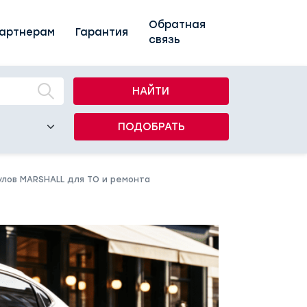
Обратная
артнерам
Гарантия
связь
НАЙТИ
ПОДОБРАТЬ
кулов MARSHALL для ТО и ремонта