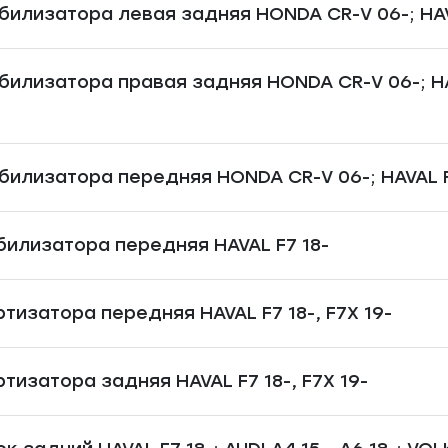
билизатора левая задняя HONDA CR-V 06-; HAVA
билизатора правая задняя HONDA CR-V 06-; HAVA
билизатора передняя HONDA CR-V 06-; HAVAL F7 
билизатора передняя HAVAL F7 18-
тизатора передняя HAVAL F7 18-, F7X 19-
тизатора задняя HAVAL F7 18-, F7X 19-