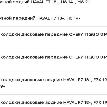
ной задний HAVAL F7 18-, H6 14-, M6 21-
зной передний HAVAL F7 18-, H6 14-
колодки дисковые передние CHERY TIGGO 8 PRO
колодки дисковые передние CHERY TIGGO 8 PRO
колодки дисковые задние HAVAL F7 18-, F7X 19
19-
колодки дисковые задние HAVAL F7 18-, F7X 19