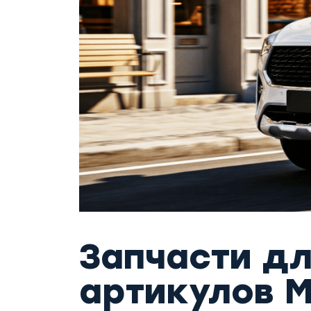
Запчасти дл
артикулов 