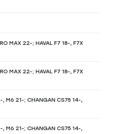
 MAX 22-; HAVAL F7 18-, F7X
 MAX 22-; HAVAL F7 18-, F7X
-, M6 21-; CHANGAN CS75 14-,
-, M6 21-; CHANGAN CS75 14-,