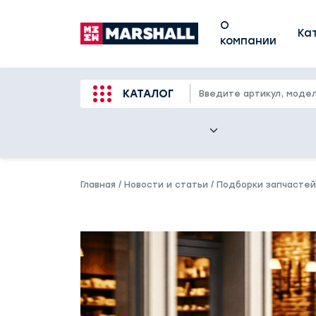
О
Ка
компании
КАТАЛОГ
Главная
/
Новости и статьи
/
Подборки запчастей