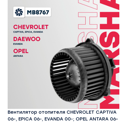
Вентилятор отопителя CHEVROLET CAPTIVA
06-, EPICA 06-, EVANDA 00-; OPEL ANTARA 06-