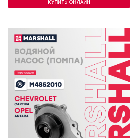
КУПИТЬ ОНЛАЙН