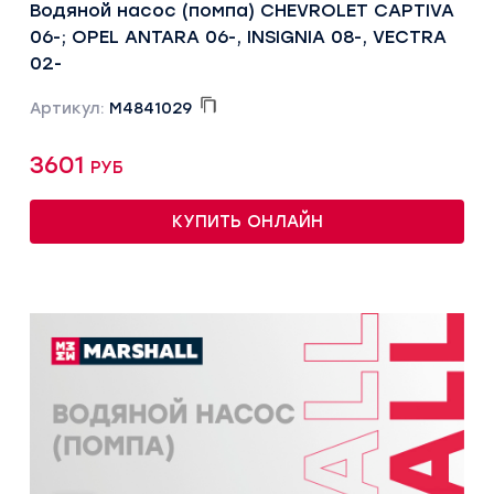
Водяной насос (помпа) CHEVROLET CAPTIVA
06-; OPEL ANTARA 06-, INSIGNIA 08-, VECTRA
02-
Артикул:
M4841029
3601 руб
КУПИТЬ ОНЛАЙН