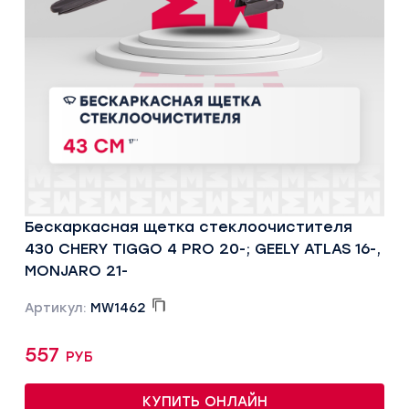
Бескаркасная щетка стеклоочистителя
430 CHERY TIGGO 4 PRO 20-; GEELY ATLAS 16-,
MONJARO 21-
Артикул:
MW1462
557 руб
КУПИТЬ ОНЛАЙН