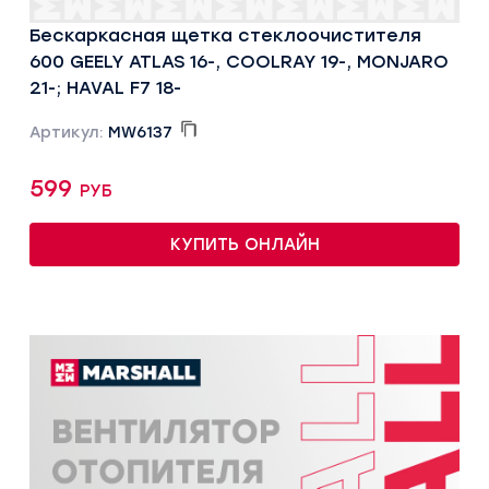
Бескаркасная щетка стеклоочистителя
600 GEELY ATLAS 16-, COOLRAY 19-, MONJARO
21-; HAVAL F7 18-
Артикул:
MW6137
599 руб
КУПИТЬ ОНЛАЙН