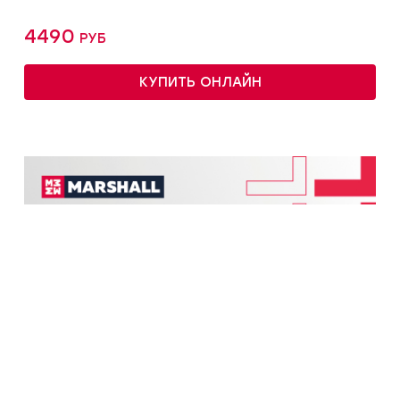
4490 руб
КУПИТЬ ОНЛАЙН