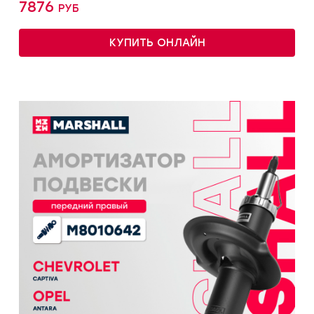
7876 руб
КУПИТЬ ОНЛАЙН