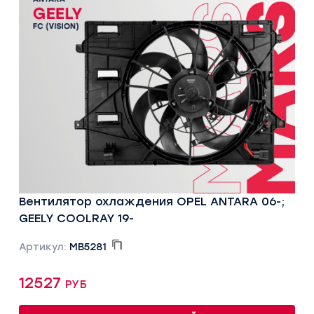
Вентилятор охлаждения OPEL ANTARA 06-;
GEELY COOLRAY 19-
Артикул:
MB5281
12527 руб