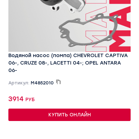
Водяной насос (помпа) CHEVROLET CAPTIVA
06-, CRUZE 08-, LACETTI 04-; OPEL ANTARA
06-
Артикул:
M4852010
3914 руб
КУПИТЬ ОНЛАЙН