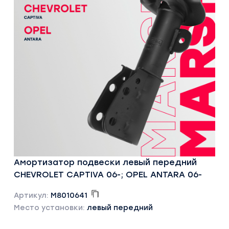
Амортизатор подвески левый передний
CHEVROLET CAPTIVA 06-; OPEL ANTARA 06-
Артикул:
M8010641
Место установки:
левый передний