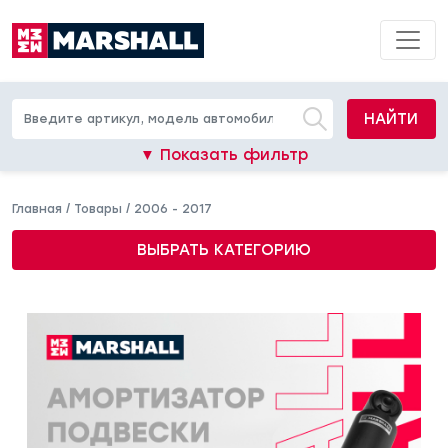
НАЙТИ
▼ Показать фильтр
Главная
/
Товары
/
2006 - 2017
ВЫБРАТЬ КАТЕГОРИЮ