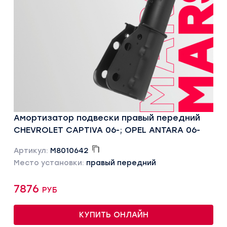
Амортизатор подвески правый передний
CHEVROLET CAPTIVA 06-; OPEL ANTARA 06-
Артикул:
M8010642
Место установки:
правый передний
7876 руб
КУПИТЬ ОНЛАЙН