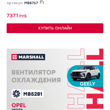
Артикул:
MB8767
7371 руб
КУПИТЬ ОНЛАЙН