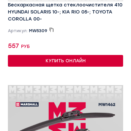
Бескаркасная щетка стеклоочистителя 410
HYUNDAI SOLARIS 10-; KIA RIO 05-; TOYOTA
COROLLA 00-
Артикул:
MW5309
557 руб
КУПИТЬ ОНЛАЙН