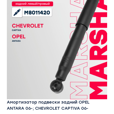
Амортизатор подвески задний OPEL
ANTARA 06-; CHEVROLET CAPTIVA 06-