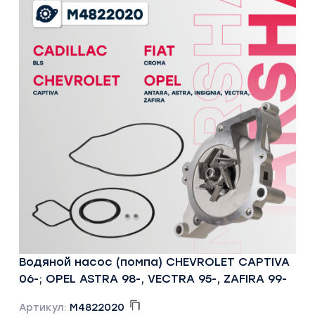
Водяной насос (помпа) CHEVROLET CAPTIVA
06-; OPEL ASTRA 98-, VECTRA 95-, ZAFIRA 99-
Артикул:
M4822020