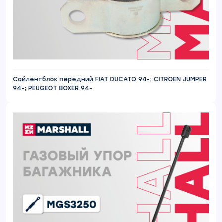
Сайлентблок передний FIAT DUCATO 94-; CITROEN JUMPER
94-; PEUGEOT BOXER 94-