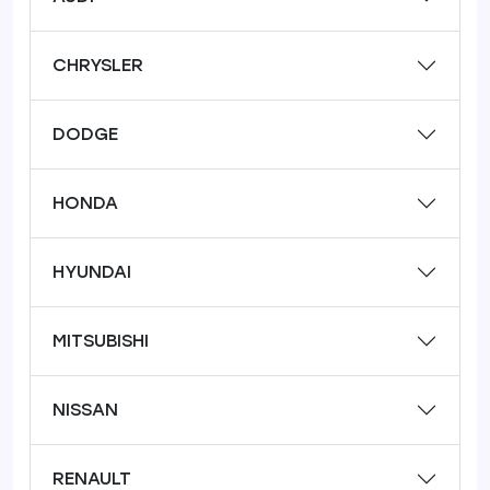
CHRYSLER
DODGE
HONDA
HYUNDAI
MITSUBISHI
NISSAN
RENAULT