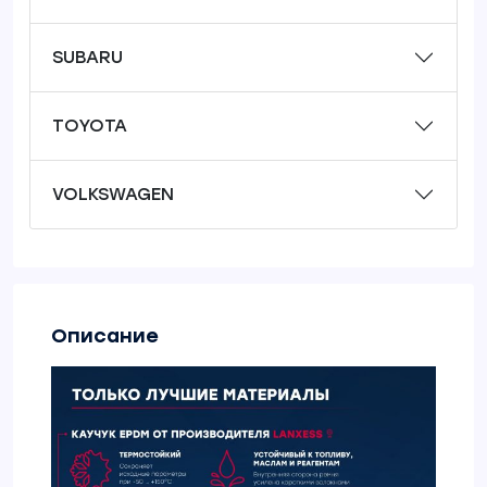
SUBARU
TOYOTA
VOLKSWAGEN
Описание