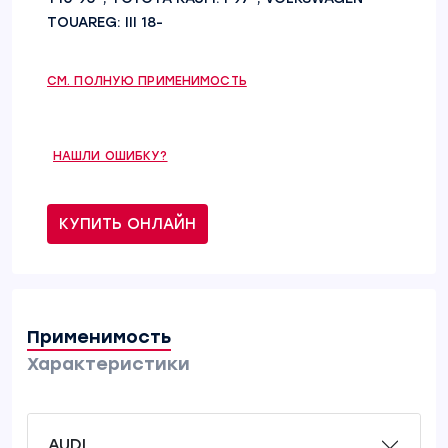
TOUAREG: III 18-
СМ. ПОЛНУЮ ПРИМЕНИМОСТЬ
НАШЛИ ОШИБКУ?
КУПИТЬ ОНЛАЙН
Применимость
Характеристики
AUDI