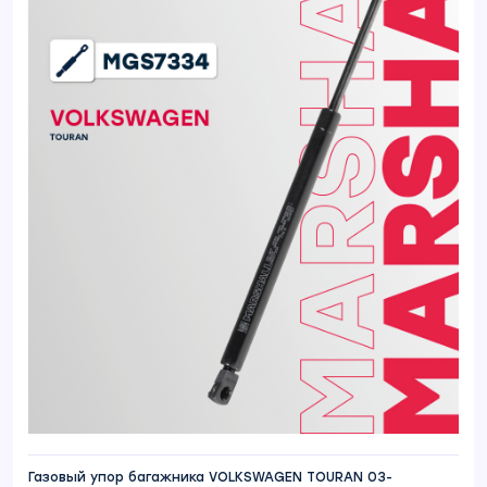
Газовый упор багажника VOLKSWAGEN TOURAN 03-