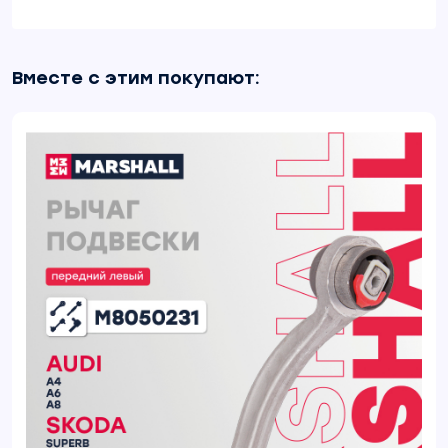
Вместе с этим покупают: