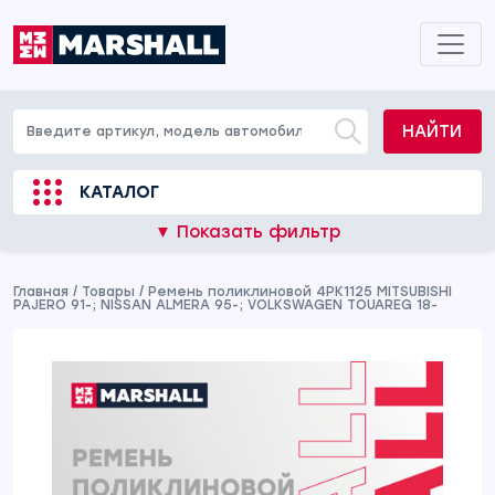
НАЙТИ
КАТАЛОГ
▼ Показать фильтр
Главная
/
Товары
/
Ремень поликлиновой 4PK1125 MITSUBISHI
PAJERO 91-; NISSAN ALMERA 95-; VOLKSWAGEN TOUAREG 18-