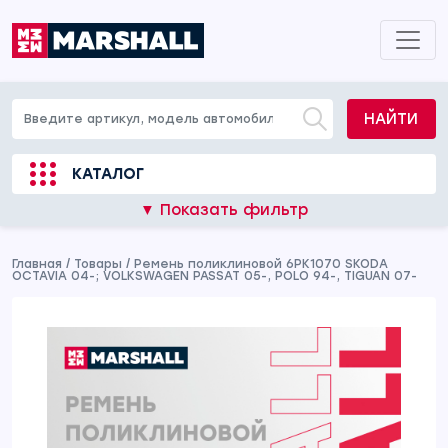
НАЙТИ
КАТАЛОГ
▼ Показать фильтр
Главная
/
Товары
/
Ремень поликлиновой 6PK1070 SKODA
OCTAVIA 04-; VOLKSWAGEN PASSAT 05-, POLO 94-, TIGUAN 07-