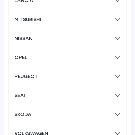
LANCIA
MITSUBISHI
NISSAN
OPEL
PEUGEOT
SEAT
SKODA
VOLKSWAGEN