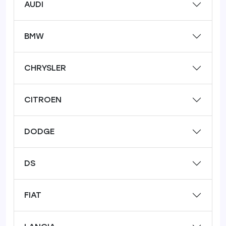
AUDI
BMW
CHRYSLER
CITROEN
DODGE
DS
FIAT