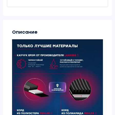
Описание