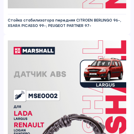
Стойка стабилизатора передняя CITROEN BERLINGO 96-,
XSARA PICASSO 99-; PEUGEOT PARTNER 97-