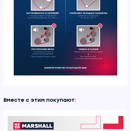
Вместе с этим покупают: