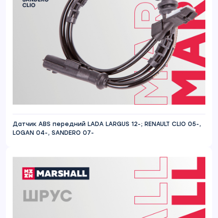
Датчик ABS передний LADA LARGUS 12-; RENAULT CLIO 05-,
LOGAN 04-, SANDERO 07-