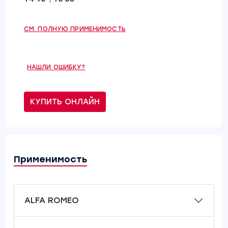
СМ. ПОЛНУЮ ПРИМЕНИМОСТЬ
НАШЛИ ОШИБКУ?
КУПИТЬ ОНЛАЙН
Применимость
ALFA ROMEO