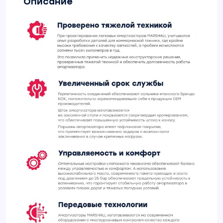
Описание