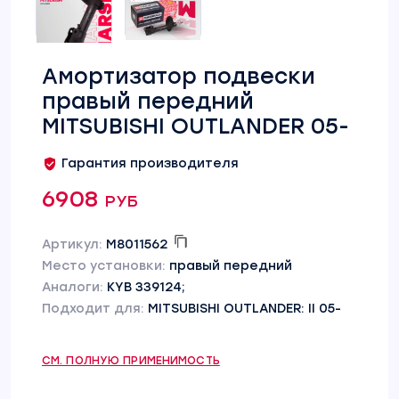
Амортизатор подвески
правый передний
MITSUBISHI OUTLANDER 05-
Гарантия производителя
6908 руб
Артикул:
M8011562
Место установки:
правый передний
Аналоги:
KYB 339124;
Подходит для:
MITSUBISHI OUTLANDER: II 05-
СМ. ПОЛНУЮ ПРИМЕНИМОСТЬ