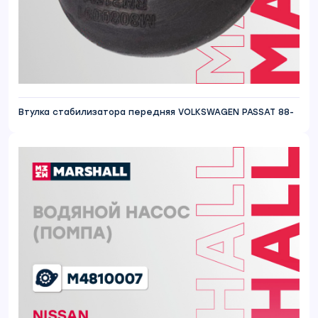
Втулка стабилизатора передняя VOLKSWAGEN PASSAT 88-