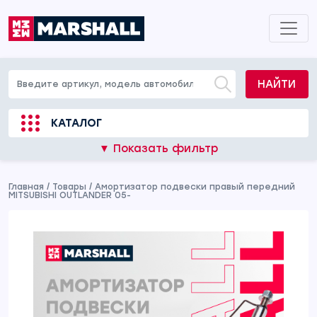
НАЙТИ
КАТАЛОГ
▼ Показать фильтр
Главная
/
Товары
/
Амортизатор подвески правый передний
MITSUBISHI OUTLANDER 05-