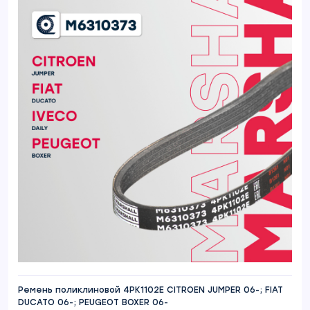
Ремень поликлиновой 4PK1102E CITROEN JUMPER 06-; FIAT
DUCATO 06-; PEUGEOT BOXER 06-