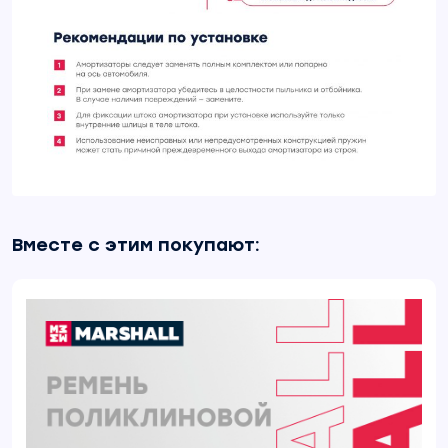
Вместе с этим покупают: