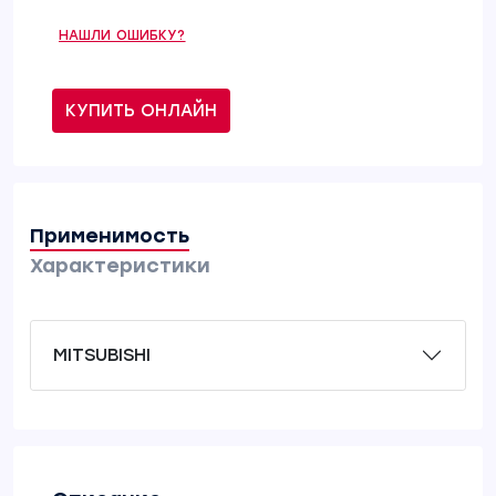
НАШЛИ ОШИБКУ?
КУПИТЬ ОНЛАЙН
Применимость
Характеристики
MITSUBISHI