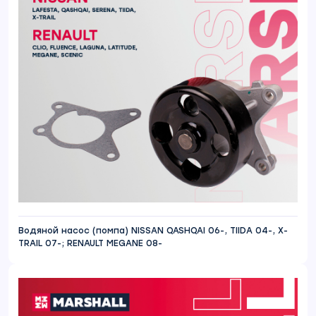
Водяной насос (помпа) NISSAN QASHQAI 06-, TIIDA 04-, X-
TRAIL 07-; RENAULT MEGANE 08-