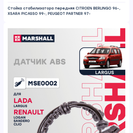
Стойка стабилизатора передняя CITROEN BERLINGO 96-,
XSARA PICASSO 99-; PEUGEOT PARTNER 97-