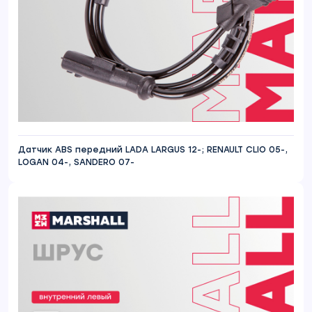
Датчик ABS передний LADA LARGUS 12-; RENAULT CLIO 05-,
LOGAN 04-, SANDERO 07-