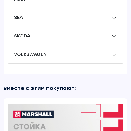
SEAT
SKODA
VOLKSWAGEN
Вместе с этим покупают: