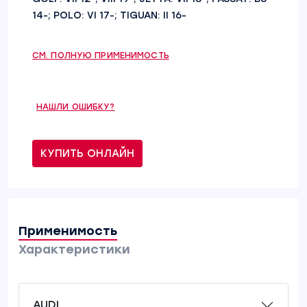
14-; POLO: VI 17-; TIGUAN: II 16-
СМ. ПОЛНУЮ ПРИМЕНИМОСТЬ
НАШЛИ ОШИБКУ?
КУПИТЬ ОНЛАЙН
Применимость
Характеристики
AUDI