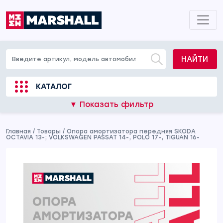
НАЙТИ
КАТАЛОГ
▼ Показать фильтр
Главная
/
Товары
/
Опора амортизатора передняя SKODA
OCTAVIA 13-; VOLKSWAGEN PASSAT 14-, POLO 17-, TIGUAN 16-