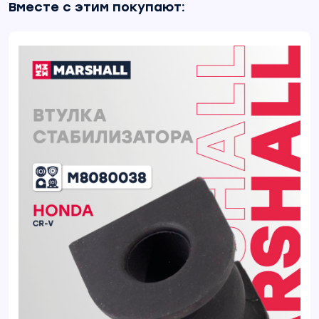
Вместе с этим покупают: