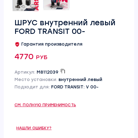
ШРУС внутренний левый
FORD TRANSIT 00-
Гарантия производителя
4770 руб
Артикул:
M8112039
Место установки:
внутренний левый
Подходит для:
FORD TRANSIT: V 00-
СМ. ПОЛНУЮ ПРИМЕНИМОСТЬ
НАШЛИ ОШИБКУ?