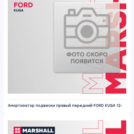
Амортизатор подвески правый передний FORD KUGA 12-