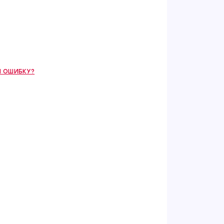
 ОШИБКУ?