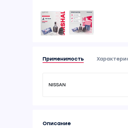
Применимость
Характери
NISSAN
Описание