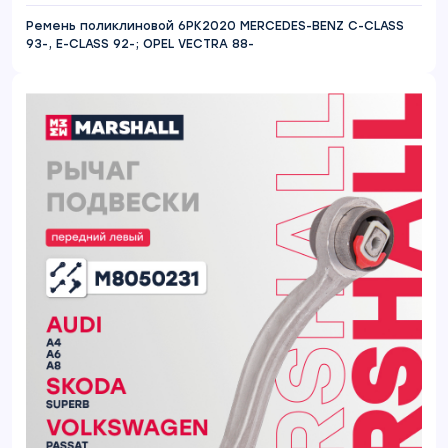
Ремень поликлиновой 6PK2020 MERCEDES-BENZ C-CLASS
93-, E-CLASS 92-; OPEL VECTRA 88-