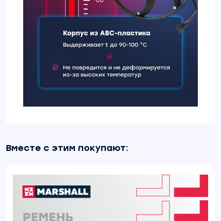
Вместе с этим покупают: