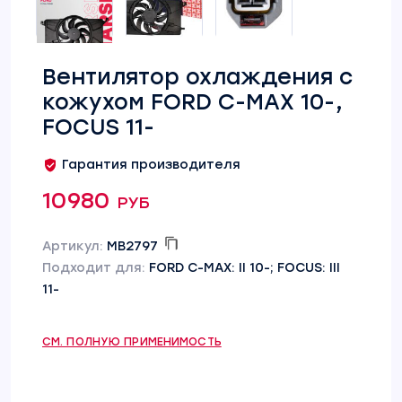
Вентилятор охлаждения c
кожухом FORD C-MAX 10-,
FOCUS 11-
Гарантия производителя
10980 руб
Артикул:
MB2797
Подходит для:
FORD C-MAX: II 10-; FOCUS: III
11-
СМ. ПОЛНУЮ ПРИМЕНИМОСТЬ