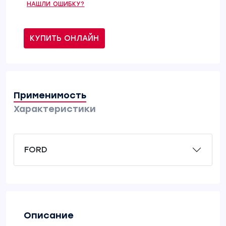
НАШЛИ ОШИБКУ?
КУПИТЬ ОНЛАЙН
Применимость
Характеристики
FORD
Описание