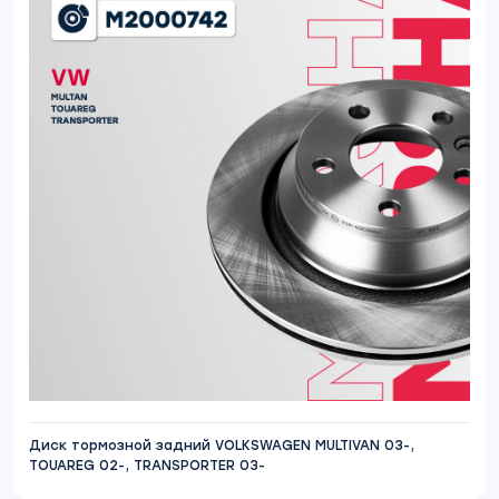
Диск тормозной задний VOLKSWAGEN MULTIVAN 03-,
TOUAREG 02-, TRANSPORTER 03-