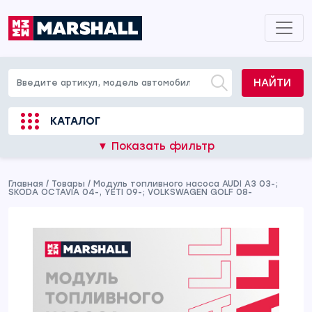
НАЙТИ
КАТАЛОГ
▼ Показать фильтр
Главная
/
Товары
/
Модуль топливного насоса AUDI A3 03-;
SKODA OCTAVIA 04-, YETI 09-; VOLKSWAGEN GOLF 08-