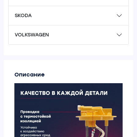
SKODA
VOLKSWAGEN
Описание