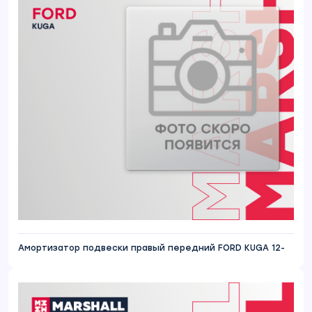
Амортизатор подвески правый передний FORD KUGA 12-