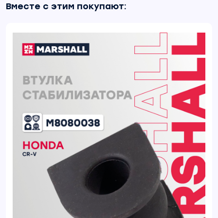
Вместе с этим покупают: