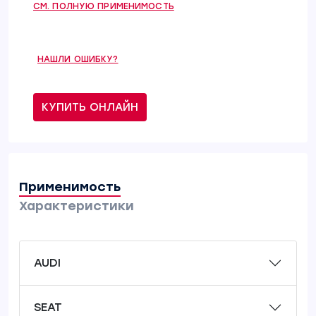
СМ. ПОЛНУЮ ПРИМЕНИМОСТЬ
НАШЛИ ОШИБКУ?
КУПИТЬ ОНЛАЙН
Применимость
Характеристики
AUDI
SEAT