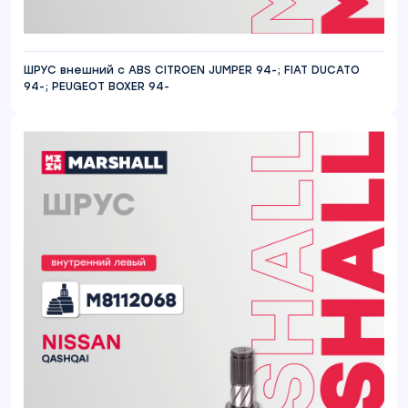
ШРУС внешний с ABS CITROEN JUMPER 94-; FIAT DUCATO
94-; PEUGEOT BOXER 94-