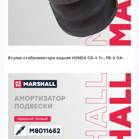
Втулка стабилизатора задняя HONDA CR-V 11-, FR-V 04-