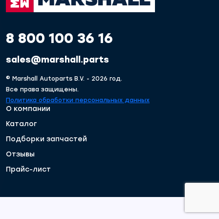
8 800 100 36 16
sales@marshall.parts
© Marshall Autoparts B.V. - 2026 год.
Все права защищены.
Политика обработки персональных данных
О компании
Каталог
Подборки запчастей
Отзывы
Прайс-лист
Модификация