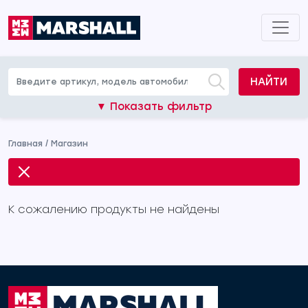
НАЙТИ
▼ Показать фильтр
Главная
/
Магазин
К сожалению продукты не найдены