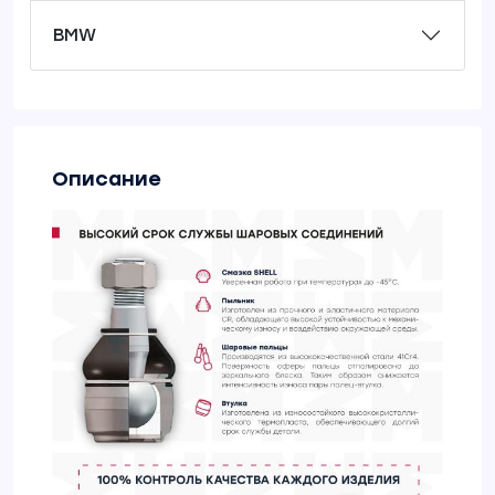
BMW
Описание