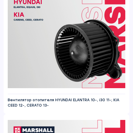
Вентилятор отопителя HYUNDAI ELANTRA 10-, i30 11-; KIA
CEED 12-, CERATO 13-