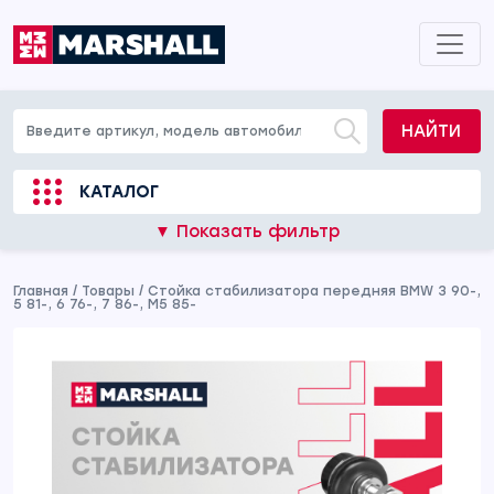
НАЙТИ
КАТАЛОГ
▼ Показать фильтр
Главная
/
Товары
/
Стойка стабилизатора передняя BMW 3 90-,
5 81-, 6 76-, 7 86-, M5 85-