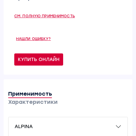
СМ. ПОЛНУЮ ПРИМЕНИМОСТЬ
НАШЛИ ОШИБКУ?
КУПИТЬ ОНЛАЙН
Применимость
Характеристики
ALPINA