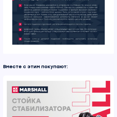
Вместе с этим покупают: